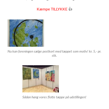
Kæmpe TILLYKKE
👍
Nu kan foreningen sælge postkort med tæppet som motiv! kr. 5,- pr.
stk.
Sådan hang vores flotte tæppe på udstillingen!