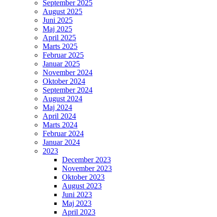
September 2025
August 2025
Juni 2025
Maj 2025
April 2025
Marts 2025
Februar 2025
Januar 2025
November 2024
Oktober 2024
September 2024
August 2024
Maj 2024
April 2024
Marts 2024
Februar 2024
Januar 2024
2023
December 2023
November 2023
Oktober 2023
August 2023
Juni 2023
Maj 2023
April 2023