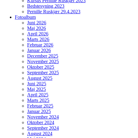
Kursus Pernille Ruskjær 2023
Bedstesyning 2023
Pernille Ruskjær 29.4.2023
Fotoalbum
Juni 2026
Maj 2026
April 2026
Marts 2026
Februar 2026
Januar 2026
December 2025
November 2025
Oktober 2025
September 2025
August 2025
Juni 2025
Maj 2025
April 2025
Marts 2025
Februar 2025
Januar 2025
November 2024
Oktober 2024
September 2024
August 2024