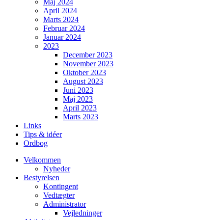
Maj 2024
April 2024
Marts 2024
Februar 2024
Januar 2024
2023
December 2023
November 2023
Oktober 2023
August 2023
Juni 2023
Maj 2023
April 2023
Marts 2023
Links
Tips & idéer
Ordbog
Velkommen
Nyheder
Bestyrelsen
Kontingent
Vedtægter
Administrator
Vejledninger