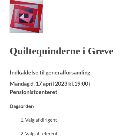
Quiltequinderne i Greve
Indkaldelse til generalforsamling
Mandag d. 17 april 2023 kl.19:00 i
Pensionistcenteret
Dagsorden
Valg af dirigent
Valg af referent