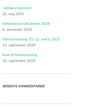
Jubilæumsposten
26. maj 2025
Nyhedsbrev December 2024
8. december 2024
Maratonsyning 10.-12. marts 2025
16. september 2024
Kom til bedstesyning
16. september 2024
SENESTE KOMMENTARER