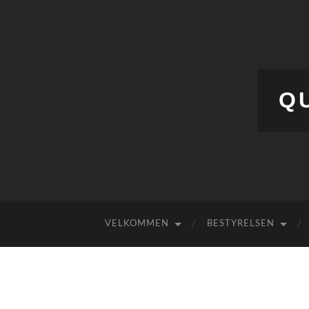
Q
VELKOMMEN
BESTYRELSEN