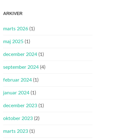
ARKIVER
marts 2026
(1)
maj 2025
(1)
december 2024
(1)
september 2024
(4)
februar 2024
(1)
januar 2024
(1)
december 2023
(1)
oktober 2023
(2)
marts 2023
(1)