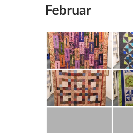
Februar