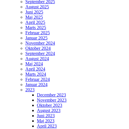
September 2025
August 2025
Juni 2025
Maj 2025
April 2025
Marts 2025
Februar 2025
Januar 2025
November 2024
Oktober 2024
September 2024
August 2024
Maj 2024
April 2024
Marts 2024
Februar 2024
Januar 2024
2023
December 2023
November 2023
Oktober 2023
August 2023
Juni 2023
Maj 2023
April 2023