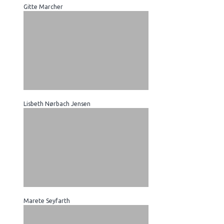
Gitte Marcher
Lisbeth Nørbach Jensen
Marete Seyfarth