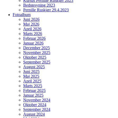
Kursus Pernille Ruskjær 2023
Bedstesyning 2023
Pernille Ruskjær 29.4.2023
Fotoalbum
Juni 2026
Maj 2026
April 2026
Marts 2026
Februar 2026
Januar 2026
December 2025
November 2025
Oktober 2025
September 2025
August 2025
Juni 2025
Maj 2025
April 2025
Marts 2025
Februar 2025
Januar 2025
November 2024
Oktober 2024
September 2024
August 2024