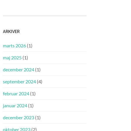
ARKIVER
marts 2026
(1)
maj 2025
(1)
december 2024
(1)
september 2024
(4)
februar 2024
(1)
januar 2024
(1)
december 2023
(1)
oktober 2023
(2)