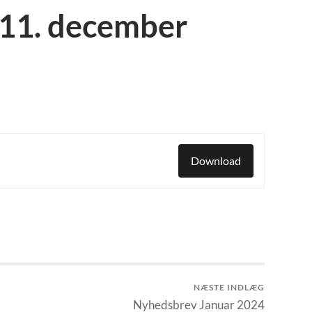
 11. december
Download
NÆSTE INDLÆG
Nyhedsbrev Januar 2024