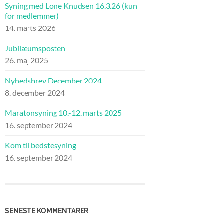
Syning med Lone Knudsen 16.3.26 (kun
for medlemmer)
14. marts 2026
Jubilæumsposten
26. maj 2025
Nyhedsbrev December 2024
8. december 2024
Maratonsyning 10.-12. marts 2025
16. september 2024
Kom til bedstesyning
16. september 2024
SENESTE KOMMENTARER