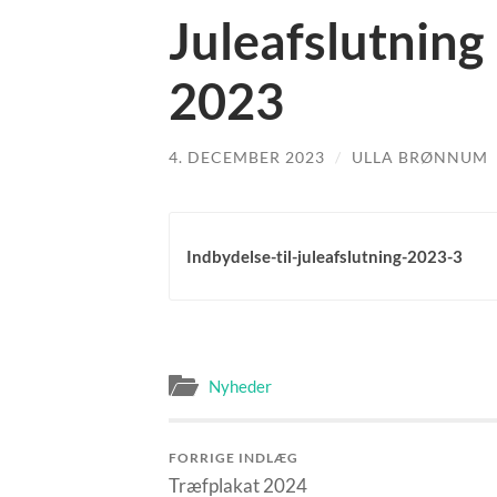
Juleafslutning
2023
4. DECEMBER 2023
/
ULLA BRØNNUM
Indbydelse-til-juleafslutning-2023-3
Nyheder
FORRIGE INDLÆG
Træfplakat 2024