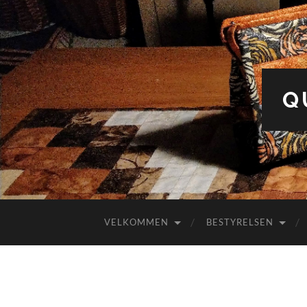
Q
VELKOMMEN
BESTYRELSEN